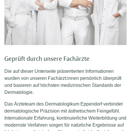
Geprüft durch unsere Fachärzte
Die auf dieser Unterseite präsentierten Informationen
wurden von unseren Fachärzt:innen persönlich überprüft
und basieren auf höchsten medizinischen Standards der
Dermatologie.
Das Ärzteteam des Dermatologikum Eppendorf verbindet
dermatologische Präzision mit ästhetischem Feingefühl.
Internationale Erfahrung, kontinuierliche Weiterbildung und
modernste Verfahren sorgen für natürliche Ergebnisse auf