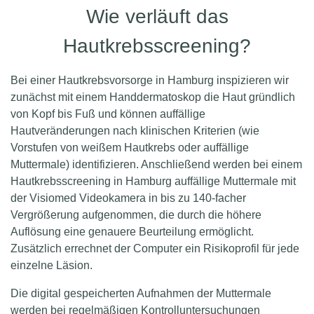
Wie verläuft das
Hautkrebsscreening?
Bei einer Hautkrebsvorsorge in Hamburg inspizieren wir
zunächst mit einem Handdermatoskop die Haut gründlich
von Kopf bis Fuß und können auffällige
Hautveränderungen nach klinischen Kriterien (wie
Vorstufen von weißem Hautkrebs oder auffällige
Muttermale) identifizieren. Anschließend werden bei einem
Hautkrebsscreening in Hamburg auffällige Muttermale mit
der Visiomed Videokamera in bis zu 140-facher
Vergrößerung aufgenommen, die durch die höhere
Auflösung eine genauere Beurteilung ermöglicht.
Zusätzlich errechnet der Computer ein Risikoprofil für jede
einzelne Läsion.
Die digital gespeicherten Aufnahmen der Muttermale
werden bei regelmäßigen Kontrolluntersuchungen