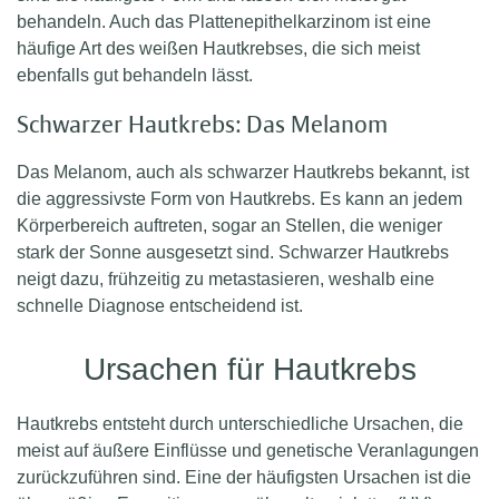
behandeln. Auch das Plattenepithelkarzinom ist eine
häufige Art des weißen Hautkrebses, die sich meist
ebenfalls gut behandeln lässt.
Schwarzer Hautkrebs: Das Melanom
Das Melanom, auch als schwarzer Hautkrebs bekannt, ist
die aggressivste Form von Hautkrebs. Es kann an jedem
Körperbereich auftreten, sogar an Stellen, die weniger
stark der Sonne ausgesetzt sind. Schwarzer Hautkrebs
neigt dazu, frühzeitig zu metastasieren, weshalb eine
schnelle Diagnose entscheidend ist.
Ursachen für Hautkrebs
Hautkrebs entsteht durch unterschiedliche Ursachen, die
meist auf äußere Einflüsse und genetische Veranlagungen
zurückzuführen sind. Eine der häufigsten Ursachen ist die