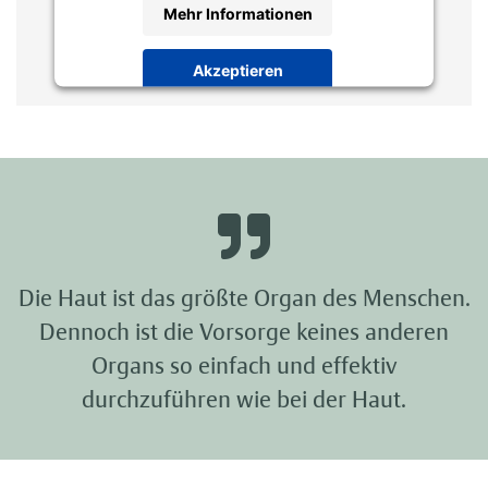
Mehr Informationen
Akzeptieren
Powered by
Usercentrics Consent
Management Platform
Die Haut ist das größte Organ des Menschen.
Dennoch ist die Vorsorge keines anderen
Organs so einfach und effektiv
durchzuführen wie bei der Haut.