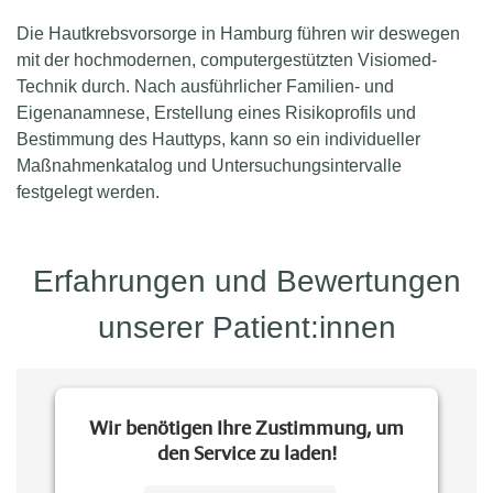
Die Hautkrebsvorsorge in Hamburg führen wir deswegen
mit der hochmodernen, computergestützten Visiomed-
Technik durch. Nach ausführlicher Familien- und
Eigenanamnese, Erstellung eines Risikoprofils und
Bestimmung des Hauttyps, kann so ein individueller
Maßnahmenkatalog und Untersuchungsintervalle
festgelegt werden.
Erfahrungen und Bewertungen
unserer Patient:innen
Wir benötigen Ihre Zustimmung, um
den Service zu laden!