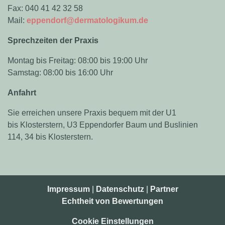
Fax: 040 41 42 32 58
Mail:
eppendorf@dermatologikum.de
Sprechzeiten der Praxis
Montag bis Freitag: 08:00 bis 19:00 Uhr
Samstag: 08:00 bis 16:00 Uhr
Anfahrt
Sie erreichen unsere Praxis bequem mit der U1
bis Klosterstern, U3 Eppendorfer Baum und Buslinien
114, 34 bis Klosterstern.
Impressum
|
Datenschutz
|
Partner
Echtheit von Bewertungen
Cookie Einstellungen