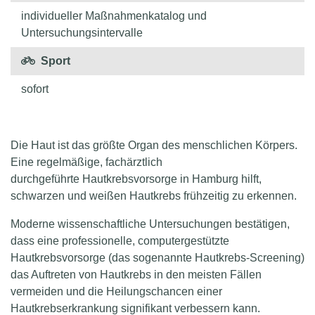
individueller Maßnahmenkatalog und
Untersuchungsintervalle
Sport
sofort
Die Haut ist das größte Organ des menschlichen Körpers.
Eine regelmäßige, fachärztlich
durchgeführte Hautkrebsvorsorge in Hamburg hilft,
schwarzen und weißen Hautkrebs frühzeitig zu erkennen.
Moderne wissenschaftliche Untersuchungen bestätigen,
dass eine professionelle, computergestützte
Hautkrebsvorsorge (das sogenannte Hautkrebs-Screening)
das Auftreten von Hautkrebs in den meisten Fällen
vermeiden und die Heilungschancen einer
Hautkrebserkrankung signifikant verbessern kann.