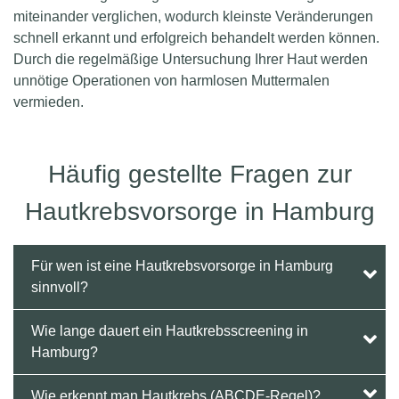
miteinander verglichen, wodurch kleinste Veränderungen
schnell erkannt und erfolgreich behandelt werden können.
Durch die regelmäßige Untersuchung Ihrer Haut werden
unnötige Operationen von harmlosen Muttermalen
vermieden.
Häufig gestellte Fragen zur
Hautkrebsvorsorge in Hamburg
Für wen ist eine Hautkrebsvorsorge in Hamburg
sinnvoll?
Wie lange dauert ein Hautkrebsscreening in
Hamburg?
Wie erkennt man Hautkrebs (ABCDE-Regel)?