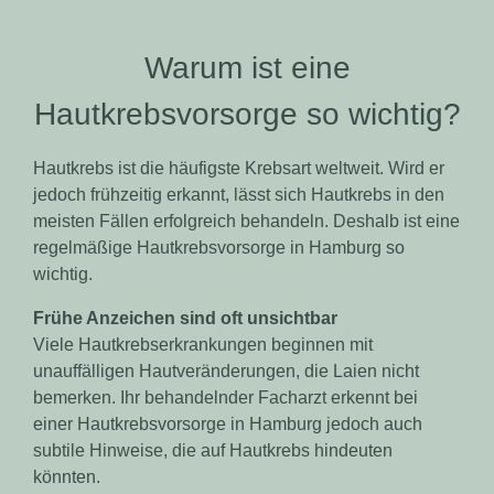
Warum ist eine
Hautkrebsvorsorge so wichtig?
Hautkrebs ist die häufigste Krebsart weltweit. Wird er
jedoch frühzeitig erkannt, lässt sich Hautkrebs in den
meisten Fällen erfolgreich behandeln. Deshalb ist eine
regelmäßige Hautkrebsvorsorge in Hamburg so
wichtig.
Frühe Anzeichen sind oft unsichtbar
Viele Hautkrebserkrankungen beginnen mit
unauffälligen Hautveränderungen, die Laien nicht
bemerken. Ihr behandelnder Facharzt erkennt bei
einer Hautkrebsvorsorge in Hamburg jedoch auch
subtile Hinweise, die auf Hautkrebs hindeuten
könnten.