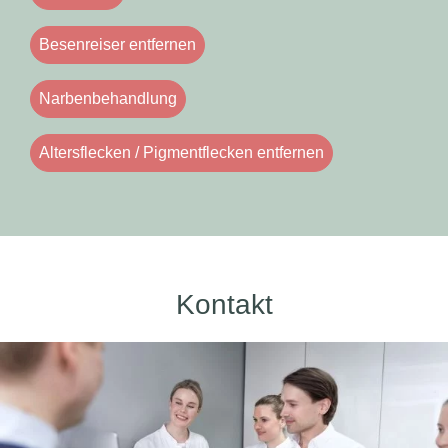
Besenreiser entfernen
Narbenbehandlung
Altersflecken / Pigmentflecken entfernen
Kontakt