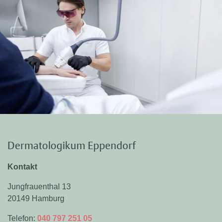
Dermatologikum Eppendorf
Kontakt
Jungfrauenthal 13
20149 Hamburg
Telefon:
040 797 251 05