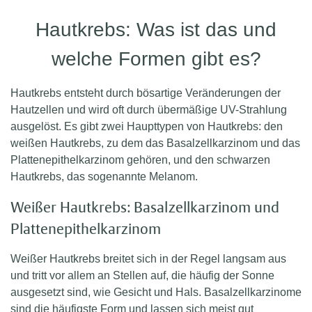
Hautkrebs: Was ist das und
welche Formen gibt es?
Hautkrebs entsteht durch bösartige Veränderungen der
Hautzellen und wird oft durch übermäßige UV-Strahlung
ausgelöst. Es gibt zwei Haupttypen von Hautkrebs: den
weißen Hautkrebs, zu dem das Basalzellkarzinom und das
Plattenepithelkarzinom gehören, und den schwarzen
Hautkrebs, das sogenannte Melanom.
Weißer Hautkrebs: Basalzellkarzinom und
Plattenepithelkarzinom
Weißer Hautkrebs breitet sich in der Regel langsam aus
und tritt vor allem an Stellen auf, die häufig der Sonne
ausgesetzt sind, wie Gesicht und Hals. Basalzellkarzinome
sind die häufigste Form und lassen sich meist gut