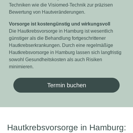
Techniken wie die Visiomed-Technik zur präzisen
Bewertung von Hautveränderungen.
Vorsorge ist kostengünstig und wirkungsvoll
Die Hautkrebsvorsorge in Hamburg ist wesentlich
günstiger als die Behandlung fortgeschrittener
Hautkrebserkrankungen. Durch eine regelmäßige
Hautkrebsvorsorge in Hamburg lassen sich langfristig
sowohl Gesundheitskosten als auch Risiken
minimieren.
Termin buchen
Hautkrebsvorsorge in Hamburg: