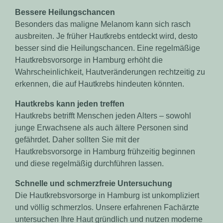
Bessere Heilungschancen
Besonders das maligne Melanom kann sich rasch
ausbreiten. Je früher Hautkrebs entdeckt wird, desto
besser sind die Heilungschancen. Eine regelmäßige
Hautkrebsvorsorge in Hamburg erhöht die
Wahrscheinlichkeit, Hautveränderungen rechtzeitig zu
erkennen, die auf Hautkrebs hindeuten könnten.
Hautkrebs kann jeden treffen
Hautkrebs betrifft Menschen jeden Alters – sowohl
junge Erwachsene als auch ältere Personen sind
gefährdet. Daher sollten Sie mit der
Hautkrebsvorsorge in Hamburg frühzeitig beginnen
und diese regelmäßig durchführen lassen.
Schnelle und schmerzfreie Untersuchung
Die Hautkrebsvorsorge in Hamburg ist unkompliziert
und völlig schmerzlos. Unsere erfahrenen Fachärzte
untersuchen Ihre Haut gründlich und nutzen moderne