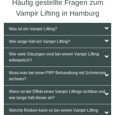
Häufig gestellte Fragen zum
Vampir Lifting in Hamburg
Was ist ein Vampir Lifting?
Wie lange hält ein Vampir Lifting?
Wie viele Sitzungen sind bei einem Vampir Lifting
erforderlich?
Muss man bei einer PRP Behandlung mit Schmerzen
rechnen?
Wann ist der Effekt eines Vampir Liftings sichtbar und
wie lange hält dieser an?
Welche Risiken kann es bei einem Vampir Lifting