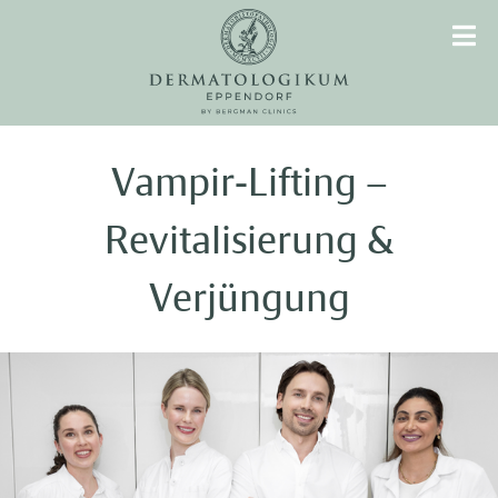
Vampir-Lifting –
Revitalisierung &
Verjüngung