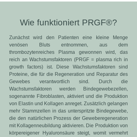
Wie funktioniert PRGF®?
Zunächst wird den Patienten eine kleine Menge
venösen Bluts entnommen, aus dem
thrombozytenreiches Plasma gewonnen wird, das
reich an Wachstumsfaktoren (PRGF = plasma rich in
growth factors) ist. Diese Wachstumsfaktoren sind
Proteine, die für die Regeneration und Reparatur des
Gewebes verantwortlich sind. Durch die
Wachstumsfaktoren werden Bindegewebezellen,
sogenannte Fibroblasten, aktiviert und die Produktion
von Elastin und Kollagen anreget. Zusätzlich gelangen
mehr Stammzellen in das unterspritzte Bindegewebe,
die den natürlichen Prozess der Geweberegeneration
mit Kollagenneubildung aktivieren. Die Produktion von
körpereigener Hyaluronsäure steigt, womit vermehrt