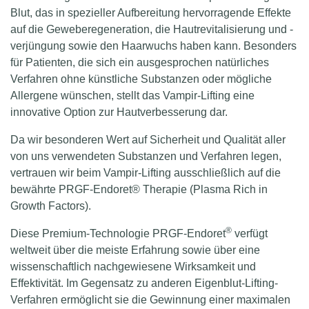
Blut, das in spezieller Aufbereitung hervorragende Effekte
auf die Geweberegeneration, die Hautrevitalisierung und -
verjüngung sowie den Haarwuchs haben kann. Besonders
für Patienten, die sich ein ausgesprochen natürliches
Verfahren ohne künstliche Substanzen oder mögliche
Allergene wünschen, stellt das Vampir-Lifting eine
innovative Option zur Hautverbesserung dar.
Da wir besonderen Wert auf Sicherheit und Qualität aller
von uns verwendeten Substanzen und Verfahren legen,
vertrauen wir beim Vampir-Lifting ausschließlich auf die
bewährte PRGF-Endoret® Therapie (Plasma Rich in
Growth Factors).
®
Diese Premium-Technologie PRGF-Endoret
verfügt
weltweit über die meiste Erfahrung sowie über eine
wissenschaftlich nachgewiesene Wirksamkeit und
Effektivität. Im Gegensatz zu anderen Eigenblut-Lifting-
Verfahren ermöglicht sie die Gewinnung einer maximalen