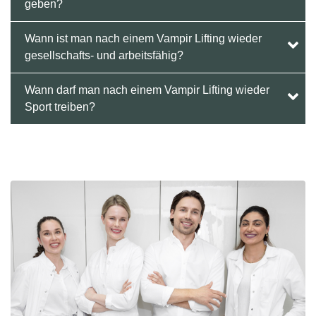
geben?
Wann ist man nach einem Vampir Lifting wieder
gesellschafts- und arbeitsfähig?
Wann darf man nach einem Vampir Lifting wieder
Sport treiben?