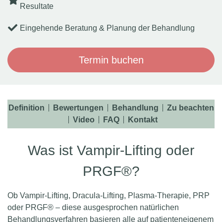
Resultate
Eingehende Beratung & Planung der Behandlung
Termin buchen
Definition
Bewertungen
Behandlung
Zu beachten
Video
FAQ
Kontakt
Was ist Vampir-Lifting oder
PRGF®?
Ob Vampir-Lifting, Dracula-Lifting, Plasma-Therapie, PRP
oder PRGF® – diese ausgesprochen natürlichen
Behandlungsverfahren basieren alle auf patienteneigenem