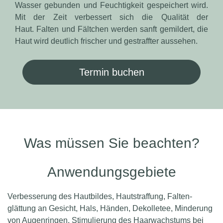
Wasser gebunden und Feuchtigkeit gespeichert wird.
Mit der Zeit verbessert sich die Qualität der
Haut. Falten und Fältchen werden sanft gemildert, die
Haut wird deutlich frischer und gestraffter aussehen.
Termin buchen
Was müssen Sie beachten?
Anwendungsgebiete
Verbesserung des Hautbildes, Haut­straf­fung, Falten­
glättung an Gesicht, Hals, Händen, Dekolletee, Minderung
von Augen­ringen, Stimulierung des Haar­wachstums bei