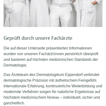
Geprüft durch unsere Fachärzte
Die auf dieser Unterseite präsentierten Informationen
wurden von unseren Fachärzt:innen persönlich überprüft
und basieren auf höchsten medizinischen Standards der
Dermatologie.
Das Ärzteteam des Dermatologikum Eppendorf verbindet
dermatologische Präzision mit ästhetischem Feingefühl.
Internationale Erfahrung, kontinuierliche Weiterbildung und
modernste Verfahren sorgen für natürliche Ergebnisse auf
höchstem medizinischem Niveau – individuell, sicher und
ganzheitlich.