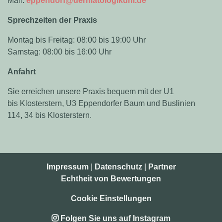
Mail:
eppendorf@dermatologikum.de
Sprechzeiten der Praxis
Montag bis Freitag: 08:00 bis 19:00 Uhr
Samstag: 08:00 bis 16:00 Uhr
Anfahrt
Sie erreichen unsere Praxis bequem mit der U1
bis Klosterstern, U3 Eppendorfer Baum und Buslinien
114, 34 bis Klosterstern.
Impressum
|
Datenschutz
|
Partner
Echtheit von Bewertungen
Cookie Einstellungen
Folgen Sie uns auf Instagram