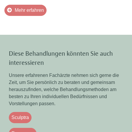
Mehr erfahren
Diese Behandlungen könnten Sie auch
interessieren
Unsere erfahrenen Fachärzte nehmen sich gerne die
Zeit, um Sie persönlich zu beraten und gemeinsam
herauszufinden, welche Behandlungsmethoden am
besten zu Ihren individuellen Bedürfnissen und
Vorstellungen passen.
Sculptra