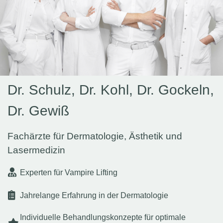
Dr. Schulz, Dr. Kohl, Dr. Gockeln,
Dr. Gewiß
Fachärzte für Dermatologie, Ästhetik und
Lasermedizin
Experten für Vampire Lifting
Jahrelange Erfahrung in der Dermatologie
Individuelle Behandlungskonzepte für optimale