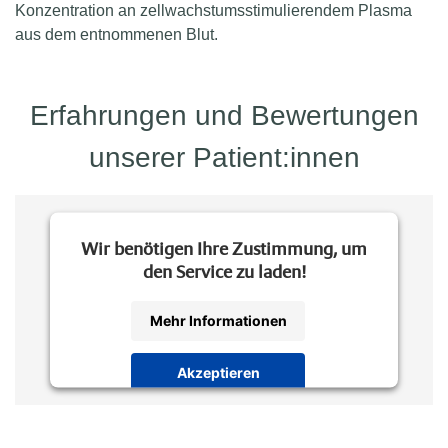
Konzentration an zellwachstumsstimulierendem Plasma
aus dem entnommenen Blut.
Erfahrungen und Bewertungen
unserer Patient:innen
Wir benötigen Ihre Zustimmung, um
den Service zu laden!
Mehr Informationen
Akzeptieren
Powered by
Usercentrics Consent
Management Platform