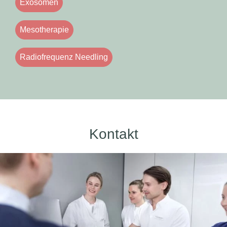
Exosomen
Mesotherapie
Radiofrequenz Needling
Kontakt