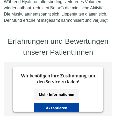
Während Hyaluron altersbedingt verlorenes Volumen
wieder aufbaut, reduziert Botox® die mimische Aktivität.
Die Muskulatur entspannt sich, Lippenfalten glätten sich.
Der Mund erscheint insgesamt harmonisiert und verjüngt.
Erfahrungen und Bewertungen
unserer Patient:innen
Wir benötigen Ihre Zustimmung, um
den Service zu laden!
Mehr Informationen
Akzeptieren