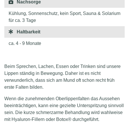
Nachsorge
Kühlung, Sonnenschutz, kein Sport, Sauna & Solarium
für ca. 3 Tage
Haltbarkeit
ca. 4 - 9 Monate
Beim Sprechen, Lachen, Essen oder Trinken sind unsere
Lippen ständig in Bewegung. Daher ist es nicht
verwunderlich, dass sich am Mund oft schon recht früh
erste Falten bilden.
Wenn die zunehmenden Oberlippenfalten das Aussehen
beeinträchtigen, kann eine gezielte Unterspritzung sinnvoll
sein. Die kurze schmerzarme Behandlung wird wahlweise
mit Hyaluron-Fillern oder Botox® durchgeführt.