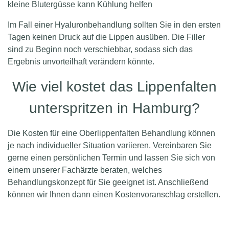
kleine Blutergüsse kann Kühlung helfen
Im Fall einer Hyaluronbehandlung sollten Sie in den ersten
Tagen keinen Druck auf die Lippen ausüben. Die Filler
sind zu Beginn noch verschiebbar, sodass sich das
Ergebnis unvorteilhaft verändern könnte.
Wie viel kostet das Lippenfalten
unterspritzen in Hamburg?
Die Kosten für eine Oberlippenfalten Behandlung können
je nach individueller Situation variieren. Vereinbaren Sie
gerne einen persönlichen Termin und lassen Sie sich von
einem unserer Fachärzte beraten, welches
Behandlungskonzept für Sie geeignet ist. Anschließend
können wir Ihnen dann einen Kostenvoranschlag erstellen.