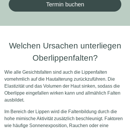
Termin buchen
Welchen Ursachen unterliegen
Oberlippenfalten?
Wie alle Gesichtsfalten sind auch die Lippenfalten
vornehmlich auf die Hautalterung zurückzuführen. Die
Elastizität und das Volumen der Haut sinken, sodass die
Oberlippe eingefallen wirken kann und allmählich Falten
ausbildet.
Im Bereich der Lippen wird die Faltenbildung durch die
hohe mimische Aktivität zusätzlich beschleunigt. Faktoren
wie häufige Sonnenexposition, Rauchen oder eine