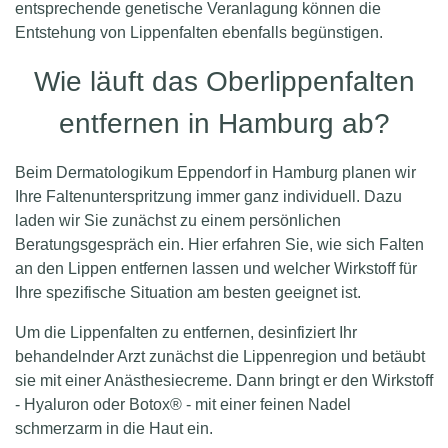
entsprechende genetische Veranlagung können die
Entstehung von Lippenfalten ebenfalls begünstigen.
Wie läuft das Oberlippenfalten
entfernen in Hamburg ab?
Beim Dermatologikum Eppendorf in Hamburg planen wir
Ihre Faltenunterspritzung immer ganz individuell. Dazu
laden wir Sie zunächst zu einem persönlichen
Beratungsgespräch ein. Hier erfahren Sie, wie sich Falten
an den Lippen entfernen lassen und welcher Wirkstoff für
Ihre spezifische Situation am besten geeignet ist.
Um die Lippenfalten zu entfernen, desinfiziert Ihr
behandelnder Arzt zunächst die Lippenregion und betäubt
sie mit einer Anästhesiecreme. Dann bringt er den Wirkstoff
- Hyaluron oder Botox® - mit einer feinen Nadel
schmerzarm in die Haut ein.