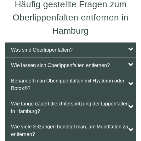
Häufig gestellte Fragen zum
Oberlippenfalten entfernen in
Hamburg
Was sind Oberlippenfalten?
Wie lassen sich Oberlippenfalten entfernen?
Behandelt man Oberlippenfalten mit Hyaluron oder
Botox®?
Wie lange dauert die Unterspritzung der Lippenfalten
in Hamburg?
Wie viele Sitzungen benötigt man, um Mundfalten zu
entfernen?