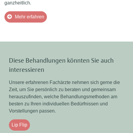
ganzheitlich.
Mehr erfahren
Diese Behandlungen könnten Sie auch
interessieren
Unsere erfahrenen Fachärzte nehmen sich gerne die
Zeit, um Sie persönlich zu beraten und gemeinsam
herauszufinden, welche Behandlungsmethoden am
besten zu Ihren individuellen Bedürfnissen und
Vorstellungen passen.
Lip Flip