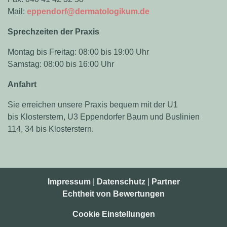
Mail:
eppendorf@dermatologikum.de
Sprechzeiten der Praxis
Montag bis Freitag: 08:00 bis 19:00 Uhr
Samstag: 08:00 bis 16:00 Uhr
Anfahrt
Sie erreichen unsere Praxis bequem mit der U1
bis Klosterstern, U3 Eppendorfer Baum und Buslinien
114, 34 bis Klosterstern.
Impressum
|
Datenschutz
|
Partner
Echtheit von Bewertungen
Cookie Einstellungen