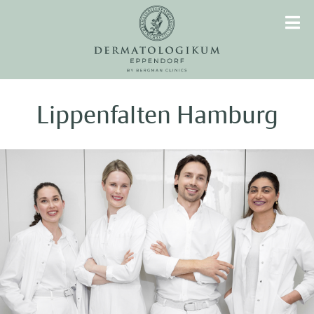
Lippenfalten Hamburg