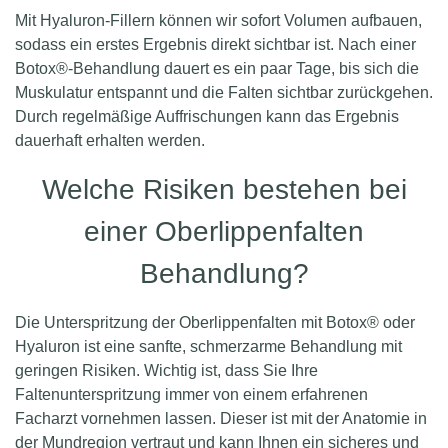
Mit Hyaluron-Fillern können wir sofort Volumen aufbauen,
sodass ein erstes Ergebnis direkt sichtbar ist. Nach einer
Botox®-Behandlung dauert es ein paar Tage, bis sich die
Muskulatur entspannt und die Falten sichtbar zurückgehen.
Durch regelmäßige Auffrischungen kann das Ergebnis
dauerhaft erhalten werden.
Welche Risiken bestehen bei
einer Oberlippenfalten
Behandlung?
Die Unterspritzung der Oberlippenfalten mit Botox® oder
Hyaluron ist eine sanfte, schmerzarme Behandlung mit
geringen Risiken. Wichtig ist, dass Sie Ihre
Faltenunterspritzung immer von einem erfahrenen
Facharzt vornehmen lassen. Dieser ist mit der Anatomie in
der Mundregion vertraut und kann Ihnen ein sicheres und