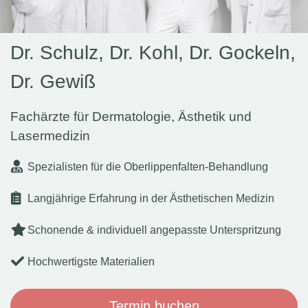
Dr. Schulz, Dr. Kohl, Dr. Gockeln,
Dr. Gewiß
Fachärzte für Dermatologie, Ästhetik und
Lasermedizin
Spezialisten für die Oberlippenfalten-Behandlung
Langjährige Erfahrung in der Ästhetischen Medizin
Schonende & individuell angepasste Unterspritzung
Hochwertigste Materialien
Termin buchen