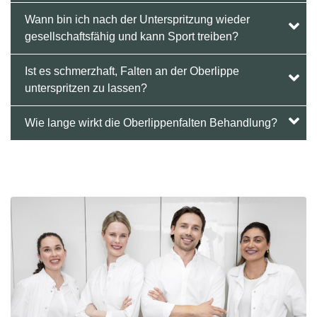
Wann bin ich nach der Unterspritzung wieder
gesellschaftsfähig und kann Sport treiben?
Ist es schmerzhaft, Falten an der Oberlippe
unterspritzen zu lassen?
Wie lange wirkt die Oberlippenfalten Behandlung?