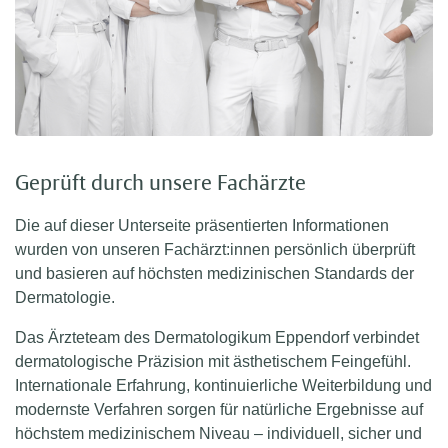
Geprüft durch unsere Fachärzte
Die auf dieser Unterseite präsentierten Informationen
wurden von unseren Fachärzt:innen persönlich überprüft
und basieren auf höchsten medizinischen Standards der
Dermatologie.
Das Ärzteteam des Dermatologikum Eppendorf verbindet
dermatologische Präzision mit ästhetischem Feingefühl.
Internationale Erfahrung, kontinuierliche Weiterbildung und
modernste Verfahren sorgen für natürliche Ergebnisse auf
höchstem medizinischem Niveau – individuell, sicher und