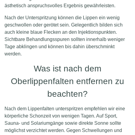
ästhetisch anspruchsvolles Ergebnis gewährleisten.
Nach der Unterspritzung können die Lippen ein wenig
geschwollen oder gerötet sein. Gelegentlich bilden sich
auch kleine blaue Flecken an den Injektionspunkten.
Sichtbare Behandlungsspuren sollten innerhalb weniger
Tage abklingen und können bis dahin überschminkt
werden.
Was ist nach dem
Oberlippenfalten entfernen zu
beachten?
Nach dem Lippenfalten unterspritzen empfehlen wir eine
körperliche Schonzeit von wenigen Tagen. Auf Sport,
Sauna- und Solariumgänge sowie direkte Sonne sollte
möglichst verzichtet werden. Gegen Schwellungen und