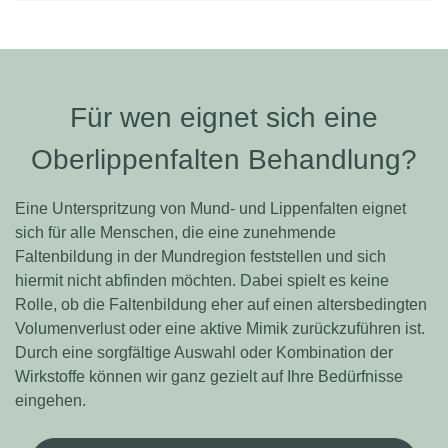
Powered by
Usercentrics Consent
Management Platform
Für wen eignet sich eine
Oberlippenfalten Behandlung?
Eine Unterspritzung von Mund- und Lippenfalten eignet
sich für alle Menschen, die eine zunehmende
Faltenbildung in der Mundregion feststellen und sich
hiermit nicht abfinden möchten. Dabei spielt es keine
Rolle, ob die Faltenbildung eher auf einen altersbedingten
Volumenverlust oder eine aktive Mimik zurückzuführen ist.
Durch eine sorgfältige Auswahl oder Kombination der
Wirkstoffe können wir ganz gezielt auf Ihre Bedürfnisse
eingehen.