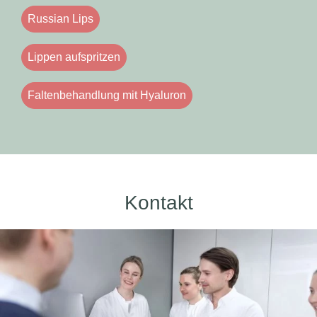
Russian Lips
Lippen aufspritzen
Faltenbehandlung mit Hyaluron
Kontakt