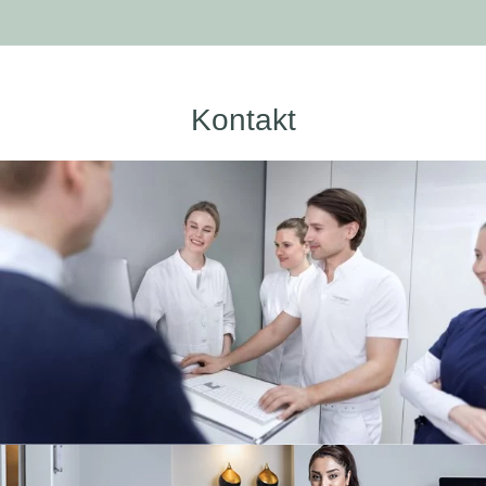
Kontakt