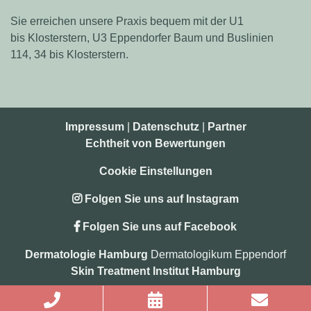
Sie erreichen unsere Praxis bequem mit der U1
bis Klosterstern, U3 Eppendorfer Baum und Buslinien
114, 34 bis Klosterstern.
Impressum
|
Datenschutz
|
Partner
Echtheit von Bewertungen
Cookie Einstellungen
Folgen Sie uns auf Instagram
Folgen Sie uns auf Facebook
Dermatologie Hamburg
Dermatologikum Eppendorf
Skin Treatment Institut Hamburg
© Copyright
2026