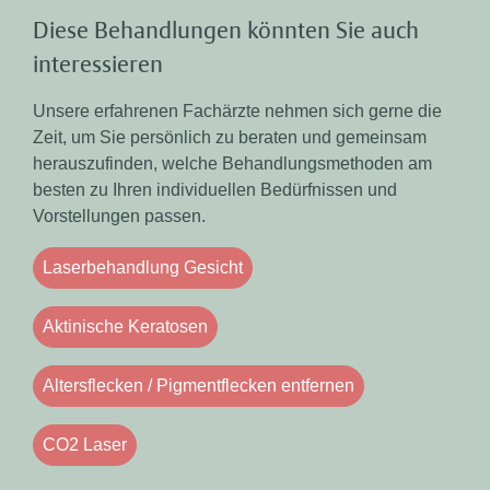
Diese Behandlungen könnten Sie auch
interessieren
Unsere erfahrenen Fachärzte nehmen sich gerne die
Zeit, um Sie persönlich zu beraten und gemeinsam
herauszufinden, welche Behandlungsmethoden am
besten zu Ihren individuellen Bedürfnissen und
Vorstellungen passen.
Laserbehandlung Gesicht
Aktinische Keratosen
Altersflecken / Pigmentflecken entfernen
CO2 Laser