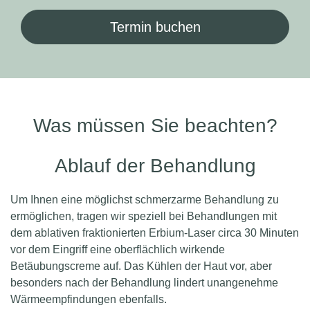
Termin buchen
Was müssen Sie beachten?
Ablauf der Behandlung
Um Ihnen eine möglichst schmerzarme Behandlung zu
ermöglichen, tragen wir speziell bei Behandlungen mit
dem ablativen fraktionierten Erbium-Laser circa 30 Minuten
vor dem Eingriff eine oberflächlich wirkende
Betäubungscreme auf. Das Kühlen der Haut vor, aber
besonders nach der Behandlung lindert unangenehme
Wärmeempfindungen ebenfalls.