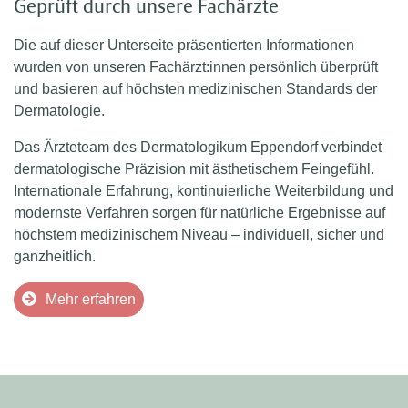
Geprüft durch unsere Fachärzte
Die auf dieser Unterseite präsentierten Informationen
wurden von unseren Fachärzt:innen persönlich überprüft
und basieren auf höchsten medizinischen Standards der
Dermatologie.
Das Ärzteteam des Dermatologikum Eppendorf verbindet
dermatologische Präzision mit ästhetischem Feingefühl.
Internationale Erfahrung, kontinuierliche Weiterbildung und
modernste Verfahren sorgen für natürliche Ergebnisse auf
höchstem medizinischem Niveau – individuell, sicher und
ganzheitlich.
Mehr erfahren