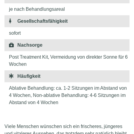
je nach Behandlungsareal
Gesellschaftsfähigkeit
sofort
Nachsorge
Post Treatment Kit, Vermeidung von direkter Sonne für 6
Wochen
Häufigkeit
Ablative Behandlung: ca. 1-2 Sitzungen im Abstand von
4 Wochen, Non-ablative Behandlung: 4-6 Sitzungen im
Abstand von 4 Wochen
Viele Menschen wünschen sich ein frischeres, jüngeres
und vitaleres Aussehen, das trotzdem sehr natürlich bleibt.