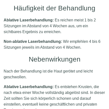
Häufigkeit der Behandlung
Ablative Laserbehandlung:
Es reichen meist 1 bis 2
Sitzungen im Abstand von 4 Wochen aus, um ein
sichtbares Ergebnis zu erreichen.
Non-ablative Laserbehandlung:
Wir empfehlen 4 bis 6
Sitzungen jeweils im Abstand von 4 Wochen.
Nebenwirkungen
Nach der Behandlung ist die Haut gerötet und leicht
geschwollen.
Ablative Laserbehandlung:
Es entstehen Krusten, die
nach etwa einer Woche vollständig abgelöst sind. In dieser
Zeit sollten Sie sich körperlich schonen und darauf
einstellen, eventuell keine geschäftlichen und privaten