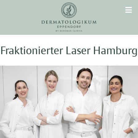
Fraktionierter Laser Hamburg