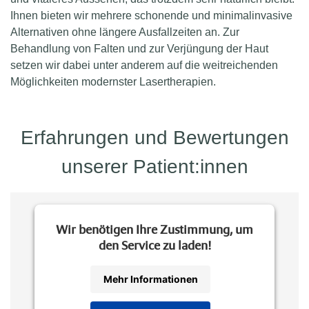
Ihnen bieten wir mehrere schonende und minimalinvasive
Alternativen ohne längere Ausfallzeiten an. Zur
Behandlung von Falten und zur Verjüngung der Haut
setzen wir dabei unter anderem auf die weitreichenden
Möglichkeiten modernster Lasertherapien.
Erfahrungen und Bewertungen
unserer Patient:innen
Wir benötigen Ihre Zustimmung, um
den Service zu laden!
Mehr Informationen