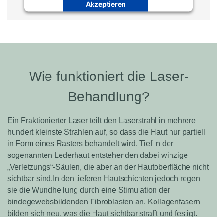
Akzeptieren
Powered by
Usercentrics Consent
Management Platform
Wie funktioniert die Laser-
Behandlung?
Ein Fraktionierter Laser teilt den Laserstrahl in mehrere
hundert kleinste Strahlen auf, so dass die Haut nur partiell
in Form eines Rasters behandelt wird. Tief in der
sogenannten Lederhaut entstehenden dabei winzige
„Verletzungs“-Säulen, die aber an der Hautoberfläche nicht
sichtbar sind.In den tieferen Hautschichten jedoch regen
sie die Wundheilung durch eine Stimulation der
bindegewebsbildenden Fibroblasten an. Kollagenfasern
bilden sich neu, was die Haut sichtbar strafft und festigt.