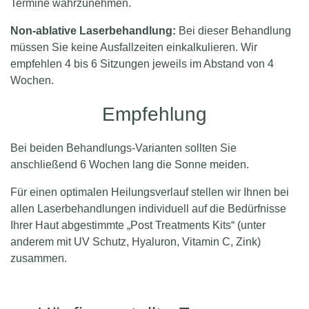
Termine wahrzunehmen.
Non-ablative Laserbehandlung:
Bei dieser Behandlung
müssen Sie keine Ausfallzeiten einkalkulieren. Wir
empfehlen 4 bis 6 Sitzungen jeweils im Abstand von 4
Wochen.
Empfehlung
Bei beiden Behandlungs-Varianten sollten Sie
anschließend 6 Wochen lang die Sonne meiden.
Für einen optimalen Heilungsverlauf stellen wir Ihnen bei
allen Laserbehandlungen individuell auf die Bedürfnisse
Ihrer Haut abgestimmte „Post Treatments Kits“ (unter
anderem mit UV Schutz, Hyaluron, Vitamin C, Zink)
zusammen.