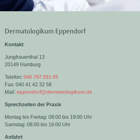
Dermatologikum Eppendorf
Kontakt
Jungfrauenthal 13
20149 Hamburg
Telefon:
040 797 251 05
Fax: 040 41 42 32 58
Mail:
eppendorf@dermatologikum.de
Sprechzeiten der Praxis
Montag bis Freitag: 08:00 bis 19:00 Uhr
Samstag: 08:00 bis 16:00 Uhr
Anfahrt