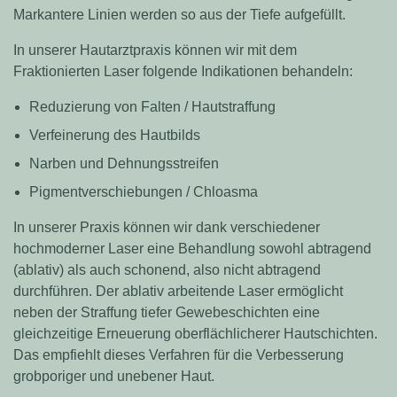
Markantere Linien werden so aus der Tiefe aufgefüllt.
In unserer Hautarztpraxis können wir mit dem
Fraktionierten Laser folgende Indikationen behandeln:
Reduzierung von Falten / Hautstraffung
Verfeinerung des Hautbilds
Narben und Dehnungsstreifen
Pigmentverschiebungen / Chloasma
In unserer Praxis können wir dank verschiedener
hochmoderner Laser eine Behandlung sowohl abtragend
(ablativ) als auch schonend, also nicht abtragend
durchführen. Der ablativ arbeitende Laser ermöglicht
neben der Straffung tiefer Gewebeschichten eine
gleichzeitige Erneuerung oberflächlicherer Hautschichten.
Das empfiehlt dieses Verfahren für die Verbesserung
grobporiger und unebener Haut.