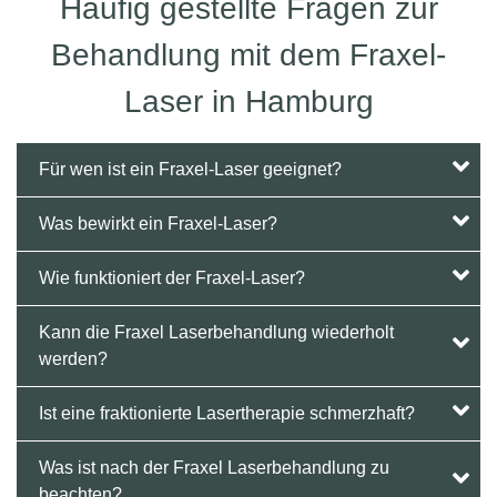
Häufig gestellte Fragen zur
Behandlung mit dem Fraxel-
Laser in Hamburg
Für wen ist ein Fraxel-Laser geeignet?
Was bewirkt ein Fraxel-Laser?
Wie funktioniert der Fraxel-Laser?
Kann die Fraxel Laserbehandlung wiederholt
werden?
Ist eine fraktionierte Lasertherapie schmerzhaft?
Was ist nach der Fraxel Laserbehandlung zu
beachten?