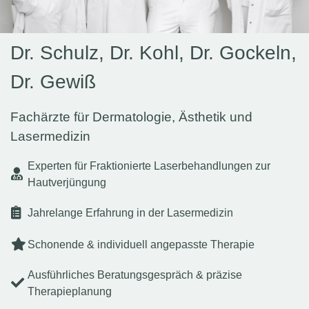
Dr. Schulz, Dr. Kohl, Dr. Gockeln,
Dr. Gewiß
Fachärzte für Dermatologie, Ästhetik und
Lasermedizin
Experten für Fraktionierte Laserbehandlungen zur
Hautverjüngung
Jahrelange Erfahrung in der Lasermedizin
Schonende & individuell angepasste Therapie
Ausführliches Beratungsgespräch & präzise
Therapieplanung