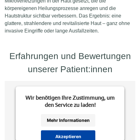
Mikroverletzungen in der Haut gesetzt, die die
körpereigenen Heilungsprozesse anregen und die
Hautstruktur sichtbar verbessern. Das Ergebnis: eine
glattere, strahlendere und revitalisierte Haut – ganz ohne
invasive Eingriffe oder lange Ausfallzeiten.
Erfahrungen und Bewertungen
unserer Patient:innen
Wir benötigen Ihre Zustimmung, um
den Service zu laden!
Mehr Informationen
Akzeptieren