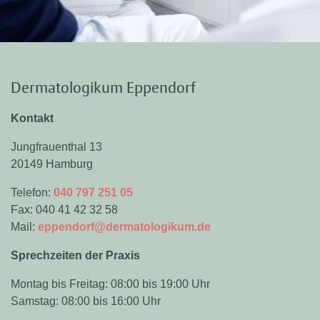
Dermatologikum Eppendorf
Kontakt
Jungfrauenthal 13
20149 Hamburg
Telefon:
040 797 251 05
Fax: 040 41 42 32 58
Mail:
eppendorf@dermatologikum.de
Sprechzeiten der Praxis
Montag bis Freitag: 08:00 bis 19:00 Uhr
Samstag: 08:00 bis 16:00 Uhr