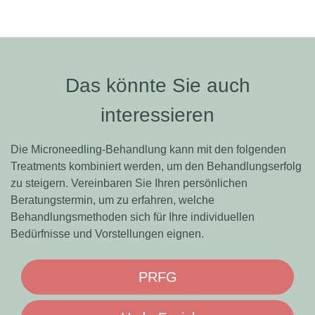
Das könnte Sie auch
interessieren
Die Microneedling-Behandlung kann mit den folgenden
Treatments kombiniert werden, um den Behandlungserfolg
zu steigern. Vereinbaren Sie Ihren persönlichen
Beratungstermin, um zu erfahren, welche
Behandlungsmethoden sich für Ihre individuellen
Bedürfnisse und Vorstellungen eignen.
PRFG