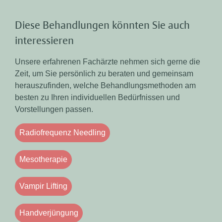
Diese Behandlungen könnten Sie auch
interessieren
Unsere erfahrenen Fachärzte nehmen sich gerne die
Zeit, um Sie persönlich zu beraten und gemeinsam
herauszufinden, welche Behandlungsmethoden am
besten zu Ihren individuellen Bedürfnissen und
Vorstellungen passen.
Radiofrequenz Needling
Mesotherapie
Vampir Lifting
Handverjüngung