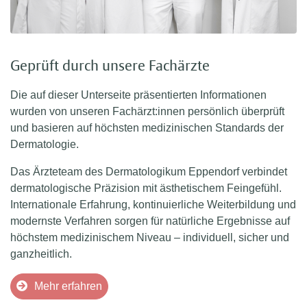
Geprüft durch unsere Fachärzte
Die auf dieser Unterseite präsentierten Informationen
wurden von unseren Fachärzt:innen persönlich überprüft
und basieren auf höchsten medizinischen Standards der
Dermatologie.
Das Ärzteteam des Dermatologikum Eppendorf verbindet
dermatologische Präzision mit ästhetischem Feingefühl.
Internationale Erfahrung, kontinuierliche Weiterbildung und
modernste Verfahren sorgen für natürliche Ergebnisse auf
höchstem medizinischem Niveau – individuell, sicher und
ganzheitlich.
Mehr erfahren