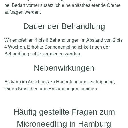
bei Bedarf vorher zusätzlich eine anästhesierende Creme
auftragen werden.
Dauer der Behandlung
Wir empfehlen 4 bis 6 Behandlungen im Abstand von 2 bis
4 Wochen. Erhöhte Son­nen­empfindlichkeit nach der
Behandlung sollte vermieden werden.
Nebenwirkungen
Es kann im Anschluss zu Hautrötung und –schuppung,
feinen Krüstchen und Entzündungen kommen.
Häufig gestellte Fragen zum
Microneedling in Hamburg