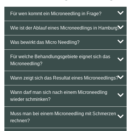
Für wen kommt ein Microneedling in Frage?
Wie ist der Ablauf eines Microneedlings in Hamburg?
Was bewirkt das Micro Needling?
Für welche Behandlungsgebiete eignet sich das
Microneedling?
Wann zeigt sich das Resultat eines Microneedlings?
Wann darf man sich nach einem Microneedling
wieder schminken?
Muss man bei einem Microneedling mit Schmerzen
rechnen?