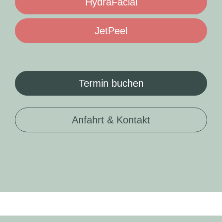
HydraFacial
JetPeel
Termin buchen
Anfahrt & Kontakt