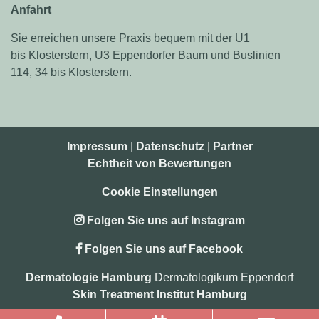
Anfahrt
Sie erreichen unsere Praxis bequem mit der U1
bis Klosterstern, U3 Eppendorfer Baum und Buslinien
114, 34 bis Klosterstern.
Impressum
|
Datenschutz
|
Partner
Echtheit von Bewertungen
Cookie Einstellungen
Folgen Sie uns auf Instagram
Folgen Sie uns auf Facebook
Dermatologie Hamburg
Dermatologikum Eppendorf
Skin Treatment Institut Hamburg