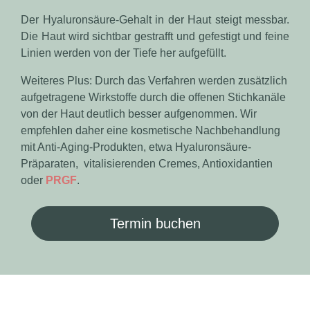
Der Hya­lu­ron­säure-Gehalt in der Haut steigt messbar.
Die Haut wird sichtbar gestrafft und gefestigt und feine
Linien werden von der Tiefe her aufgefüllt.
Weiteres Plus: Durch das Verfahren werden zusätzlich
aufgetragene Wirkstoffe durch die offenen Stichkanäle
von der Haut deutlich besser aufgenommen. Wir
empfehlen daher eine kosmetische Nachbehandlung
mit Anti-Aging-Produkten, etwa Hyaluronsäure-
Präparaten, vitalisierenden Cremes, Antioxidantien
oder
PRGF
.
Termin buchen