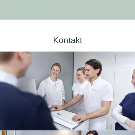
Kontakt