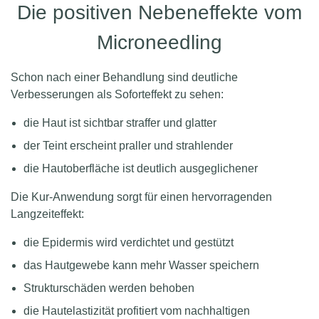
Die positiven Nebeneffekte vom
Microneedling
Schon nach einer Behandlung sind deutliche
Verbesserungen als Soforteffekt zu sehen:
die Haut ist sichtbar straffer und glatter
der Teint erscheint praller und strahlender
die Hautoberfläche ist deutlich ausgeglichener
Die Kur-Anwendung sorgt für einen hervorragenden
Langzeiteffekt:
die Epidermis wird verdichtet und gestützt
das Hautgewebe kann mehr Wasser speichern
Strukturschäden werden behoben
die Hautelastizität profitiert vom nachhaltigen