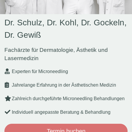
Dr. Schulz, Dr. Kohl, Dr. Gockeln,
Dr. Gewiß
Fachärzte für Dermatologie, Ästhetik und
Lasermedizin
Experten für Microneedling
Jahrelange Erfahrung in der Ästhetischen Medizin
Zahlreich durchgeführte Microneedling Behandlungen
Individuell angepasste Beratung & Behandlung
Termin buchen